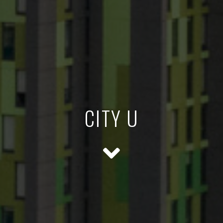
CITY U