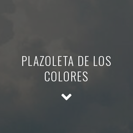
PLAZOLETA DE LOS
COLORES